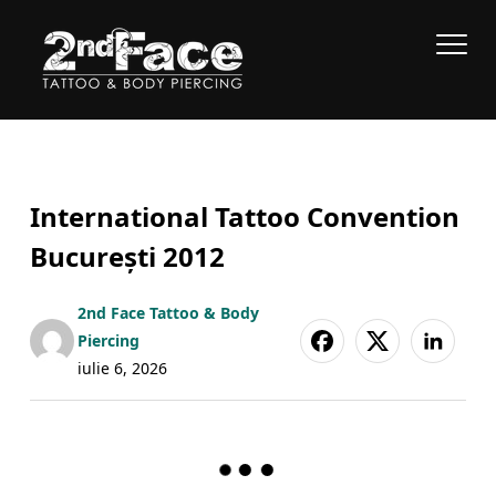
International Tattoo Convention
București 2012
2nd Face Tattoo & Body
Piercing
iulie 6, 2026