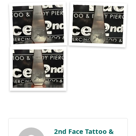
2nd Face Tattoo &