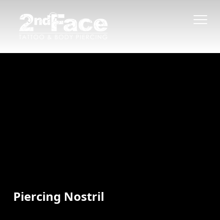
Piercing Nostril