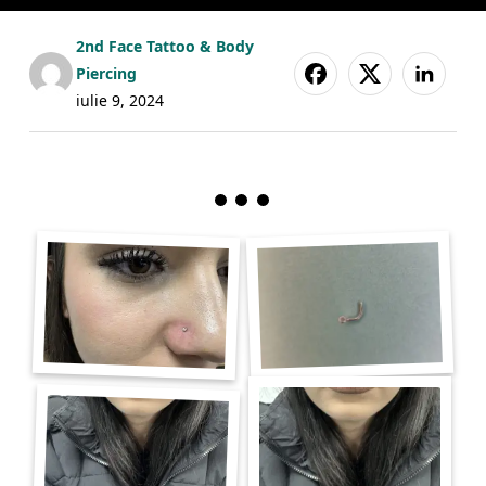
2nd Face Tattoo & Body
Piercing
iulie 9, 2024