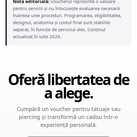
Notă editorială:
voucherul reprezintă o valoare
pentru servicii și nu înlocuiește evaluarea necesară
înaintea unei proceduri. Programarea, eligibilitatea,
designul, anatomia și costul final sunt stabilite
separat, în funcție de serviciul ales. Conținut
actualizat în iulie 2026.
Oferă libertatea de
a alege.
Cumpără un voucher pentru tatuaje sau
piercing și transformă un cadou într-o
experiență personală.