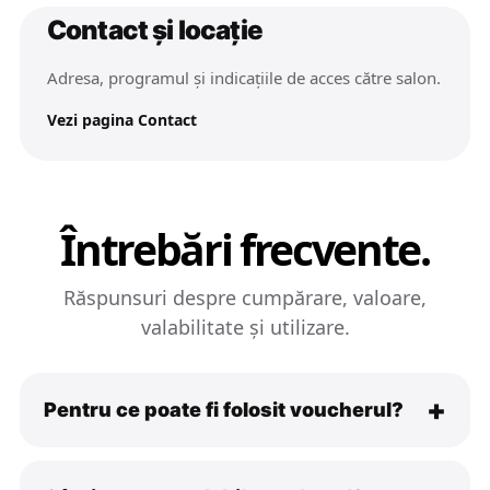
Contact și locație
Adresa, programul și indicațiile de acces către salon.
Vezi pagina Contact
Întrebări frecvente.
Răspunsuri despre cumpărare, valoare,
valabilitate și utilizare.
Pentru ce poate fi folosit voucherul?