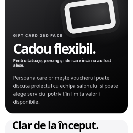
GIFT CARD 2ND FACE
Cadou flexibil.
Pentru tatuaje, piercing și idei care încă nu au fost
alese.
Persoana care primește voucherul poate
discuta proiectul cu echipa salonului și poate
alege serviciul potrivit în limita valorii
disponibile.
Clar de la început.