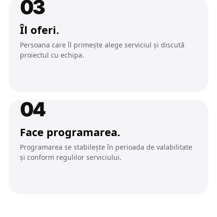
03
Îl oferi.
Persoana care îl primește alege serviciul și discută
proiectul cu echipa.
04
Face programarea.
Programarea se stabilește în perioada de valabilitate
și conform regulilor serviciului.