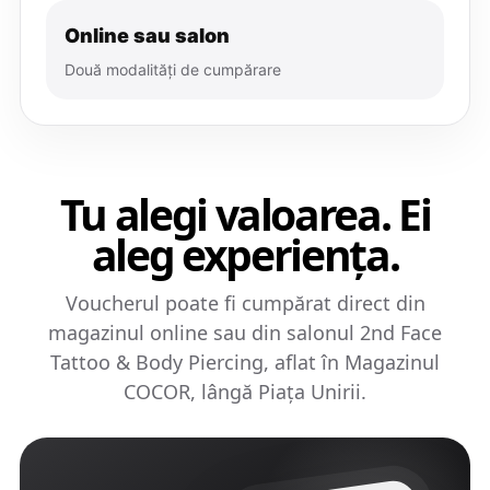
Online sau salon
Două modalități de cumpărare
Tu alegi valoarea. Ei
aleg experiența.
Voucherul poate fi cumpărat direct din
magazinul online sau din salonul 2nd Face
Tattoo & Body Piercing, aflat în Magazinul
COCOR, lângă Piața Unirii.