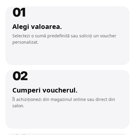
01
Alegi valoarea.
Selectezi o sumă predefinită sau soliciți un voucher
personalizat.
02
Cumperi voucherul.
Îl achiziționezi din magazinul online sau direct din
salon.