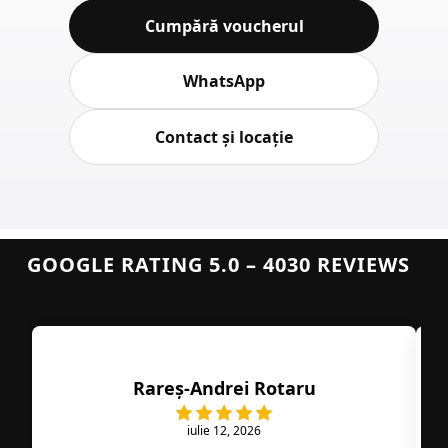
Cumpără voucherul
WhatsApp
Contact și locație
GOOGLE RATING 5.0 – 4030 REVIEWS
Rareș-Andrei Rotaru
iulie 12, 2026