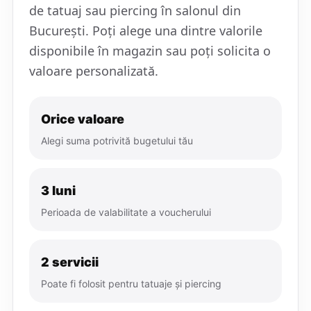
de tatuaj sau piercing în salonul din
București. Poți alege una dintre valorile
disponibile în magazin sau poți solicita o
valoare personalizată.
Orice valoare
Alegi suma potrivită bugetului tău
3 luni
Perioada de valabilitate a voucherului
2 servicii
Poate fi folosit pentru tatuaje și piercing