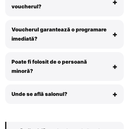
voucherul?
Voucherul garantează o programare
imediată?
Poate fi folosit de o persoană
minoră?
Unde se află salonul?