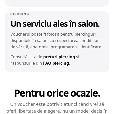
PIERCING
Un serviciu ales în salon.
Voucherul poate fi folosit pentru piercinguri
disponibile în salon, cu respectarea condițiilor
de vârstă, anatomie, programare și identificare.
Consultă lista de
prețuri piercing
și
răspunsurile din
FAQ piercing
.
Pentru orice ocazie.
Un voucher este potrivit atunci când vrei să
oferi libertate de alegere, nu un model decis în