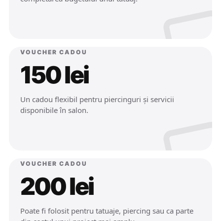
VOUCHER CADOU
150 lei
Un cadou flexibil pentru piercinguri și servicii
disponibile în salon.
VOUCHER CADOU
200 lei
Poate fi folosit pentru tatuaje, piercing sau ca parte