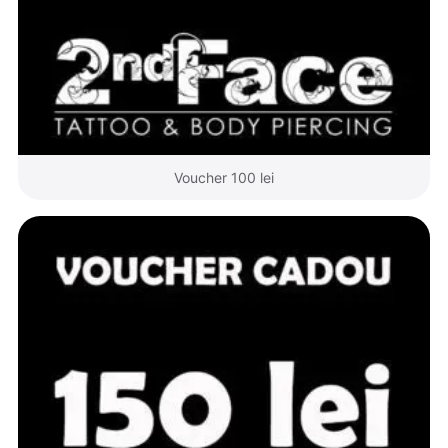
Voucher 100 lei