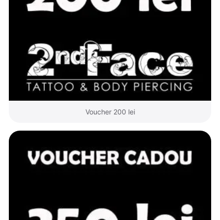
Voucher 200 lei