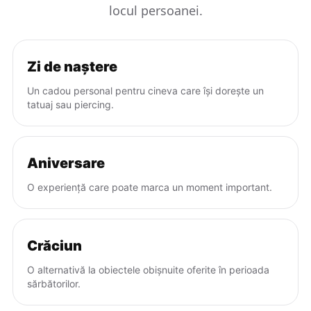
locul persoanei.
Zi de naștere
Un cadou personal pentru cineva care își dorește un
tatuaj sau piercing.
Aniversare
O experiență care poate marca un moment important.
Crăciun
O alternativă la obiectele obișnuite oferite în perioada
sărbătorilor.