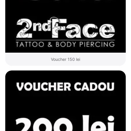
Voucher 150 lei