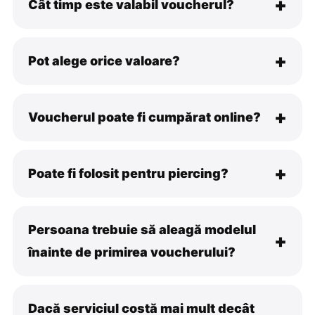
Cât timp este valabil voucherul?
Pot alege orice valoare?
Voucherul poate fi cumpărat online?
Poate fi folosit pentru piercing?
Persoana trebuie să aleagă modelul
înainte de primirea voucherului?
Dacă serviciul costă mai mult decât