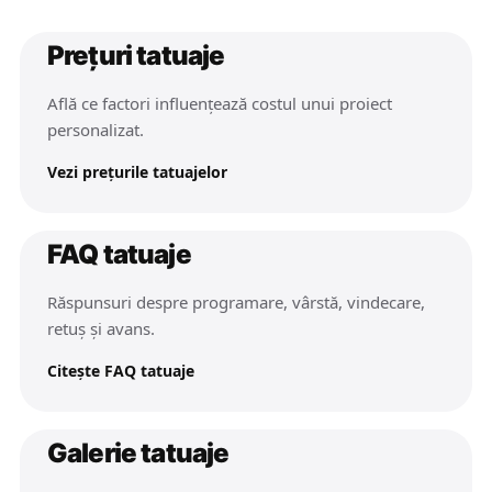
Prețuri tatuaje
Află ce factori influențează costul unui proiect
personalizat.
Vezi prețurile tatuajelor
FAQ tatuaje
Răspunsuri despre programare, vârstă, vindecare,
retuș și avans.
Citește FAQ tatuaje
Galerie tatuaje