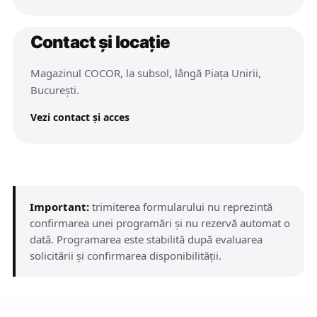
Contact și locație
Magazinul COCOR, la subsol, lângă Piața Unirii,
București.
Vezi contact și acces
Important:
trimiterea formularului nu reprezintă
confirmarea unei programări și nu rezervă automat o
dată. Programarea este stabilită după evaluarea
solicitării și confirmarea disponibilității.