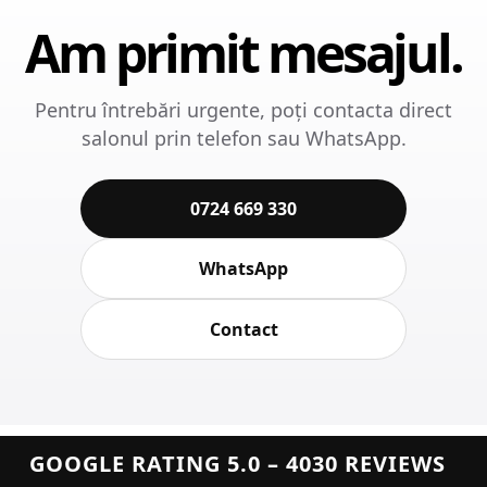
Am primit mesajul.
Pentru întrebări urgente, poți contacta direct
salonul prin telefon sau WhatsApp.
0724 669 330
WhatsApp
Contact
GOOGLE RATING 5.0 – 4030 REVIEWS