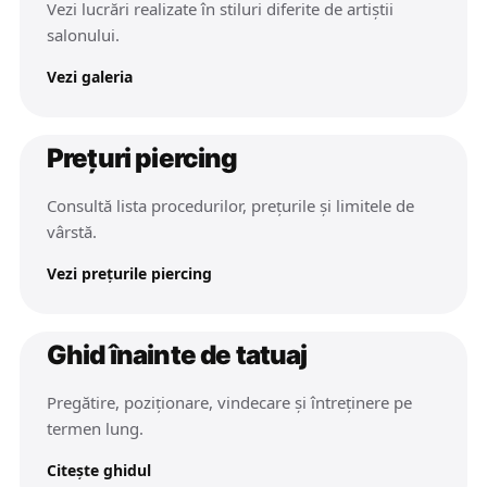
Vezi lucrări realizate în stiluri diferite de artiștii
salonului.
Vezi galeria
Prețuri piercing
Consultă lista procedurilor, prețurile și limitele de
vârstă.
Vezi prețurile piercing
Ghid înainte de tatuaj
Pregătire, poziționare, vindecare și întreținere pe
termen lung.
Citește ghidul