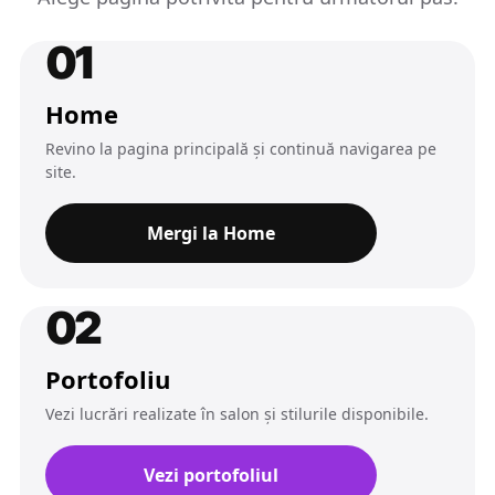
01
Home
Revino la pagina principală și continuă navigarea pe
site.
Mergi la Home
02
Portofoliu
Vezi lucrări realizate în salon și stilurile disponibile.
Vezi portofoliul