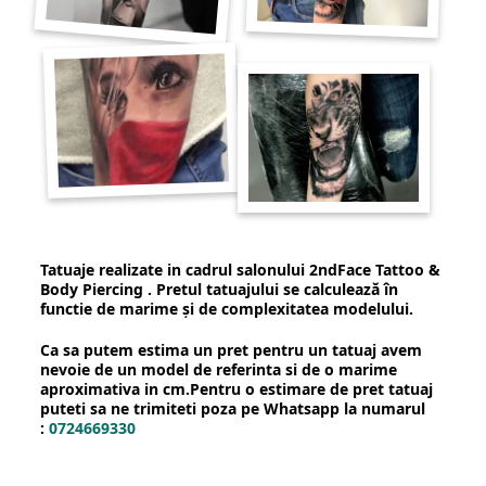
Tatuaje realizate in cadrul salonului 2ndFace Tattoo &
Body Piercing . Pretul tatuajului se calculează în
functie de marime şi de complexitatea modelului.
Ca sa putem estima un pret pentru un tatuaj avem
nevoie de un model de referinta si de o marime
aproximativa in cm.Pentru o estimare de pret tatuaj
puteti sa ne trimiteti poza pe Whatsapp la numarul
:
0724669330