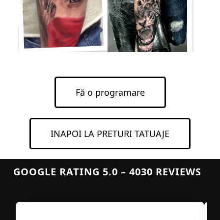
Fă o programare
INAPOI LA PRETURI TATUAJE
GOOGLE RATING 5.0 – 4030 REVIEWS