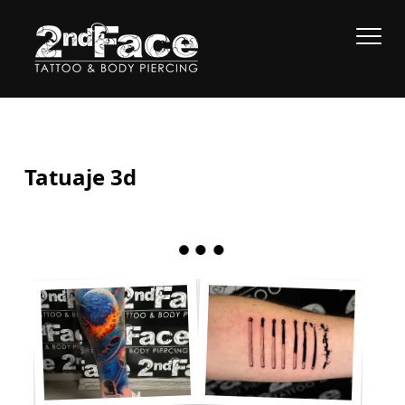
Tatuaje 3d