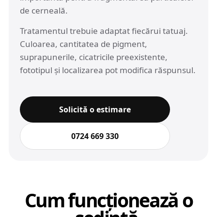
de cerneală.
Tratamentul trebuie adaptat fiecărui tatuaj.
Culoarea, cantitatea de pigment,
suprapunerile, cicatricile preexistente,
fototipul și localizarea pot modifica răspunsul.
Solicită o estimare
0724 669 330
Cum funcționează o