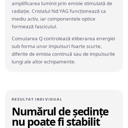
amplificarea luminii prin emisie stimulată de
radiație. Cristalul Nd:YAG funcționează ca
mediu activ, iar componentele optice
formează fasciculul.
Comutarea Q controlează eliberarea energiei
sub forma unor impulsuri foarte scurte,
diferite de emisia continuă sau de impulsurile
lungi ale altor echipamente.
REZULTAT INDIVIDUAL
Numărul de ședințe
nu poate fi stabilit