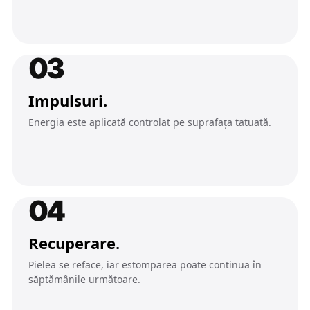
03
Impulsuri.
Energia este aplicată controlat pe suprafața tatuată.
04
Recuperare.
Pielea se reface, iar estomparea poate continua în
săptămânile următoare.