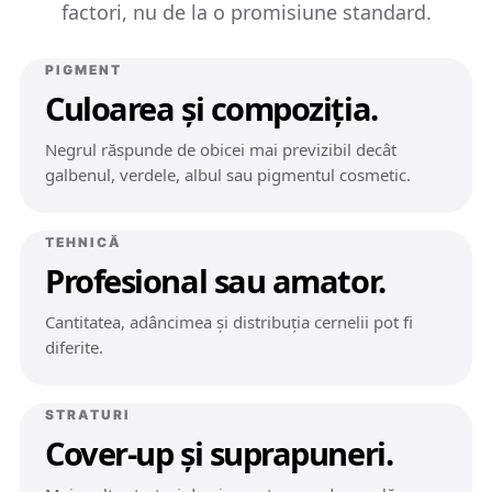
factori, nu de la o promisiune standard.
PIGMENT
Culoarea și compoziția.
Negrul răspunde de obicei mai previzibil decât
galbenul, verdele, albul sau pigmentul cosmetic.
TEHNICĂ
Profesional sau amator.
Cantitatea, adâncimea și distribuția cernelii pot fi
diferite.
STRATURI
Cover-up și suprapuneri.