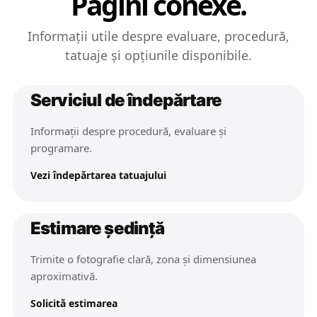
Pagini conexe.
Informații utile despre evaluare, procedură,
tatuaje și opțiunile disponibile.
Serviciul de îndepărtare
Informații despre procedură, evaluare și
programare.
Vezi îndepărtarea tatuajului
Estimare ședință
Trimite o fotografie clară, zona și dimensiunea
aproximativă.
Solicită estimarea