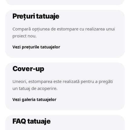
Prețuri tatuaje
Compară opțiunea de estompare cu realizarea unui
proiect nou.
Vezi prețurile tatuajelor
Cover-up
Uneori, estomparea este realizată pentru a pregăti
un tatuaj de acoperire.
Vezi galeria tatuajelor
FAQ tatuaje