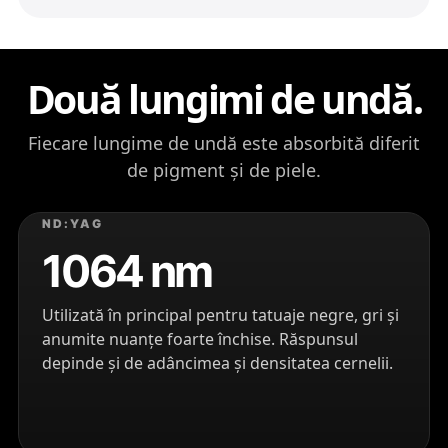
Două lungimi de undă.
Fiecare lungime de undă este absorbită diferit
de pigment și de piele.
ND:YAG
1064 nm
Utilizată în principal pentru tatuaje negre, gri și
anumite nuanțe foarte închise. Răspunsul
depinde și de adâncimea și densitatea cernelii.