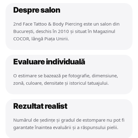
Despre salon
2nd Face Tattoo & Body Piercing este un salon din
București, deschis în 2010 și situat în Magazinul
COCOR, lângă Piața Unirii.
Evaluare individuală
O estimare se bazează pe fotografie, dimensiune,
zonă, culoare, densitate și istoricul tatuajului.
Rezultat realist
Numărul de ședințe și gradul de estompare nu pot fi
garantate înaintea evaluării și a răspunsului pielii.