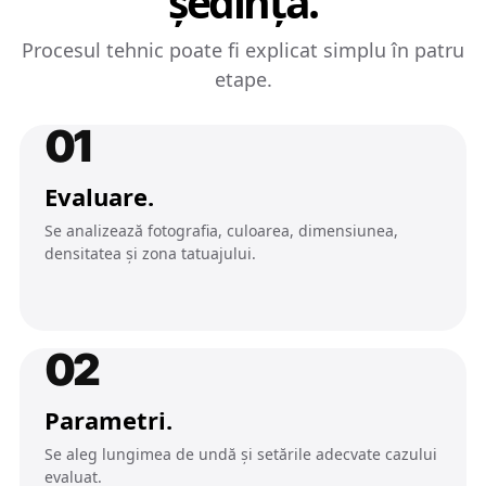
ședință.
Procesul tehnic poate fi explicat simplu în patru
etape.
01
Evaluare.
Se analizează fotografia, culoarea, dimensiunea,
densitatea și zona tatuajului.
02
Parametri.
Se aleg lungimea de undă și setările adecvate cazului
evaluat.