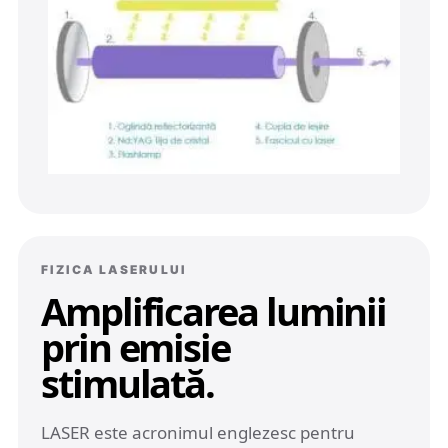
FIZICA LASERULUI
Amplificarea luminii
prin emisie
stimulată.
LASER este acronimul englezesc pentru