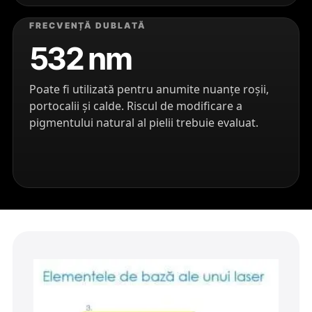
FRECVENȚĂ DUBLATĂ
532 nm
Poate fi utilizată pentru anumite nuanțe roșii,
portocalii și calde. Riscul de modificare a
pigmentului natural al pielii trebuie evaluat.