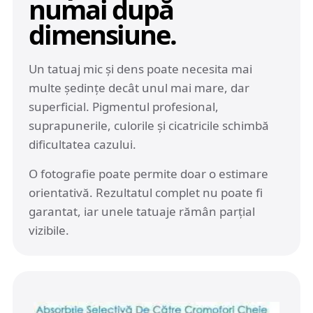
numai după
dimensiune.
Un tatuaj mic și dens poate necesita mai
multe ședințe decât unul mai mare, dar
superficial. Pigmentul profesional,
suprapunerile, culorile și cicatricile schimbă
dificultatea cazului.
O fotografie poate permite doar o estimare
orientativă. Rezultatul complet nu poate fi
garantat, iar unele tatuaje rămân parțial
vizibile.