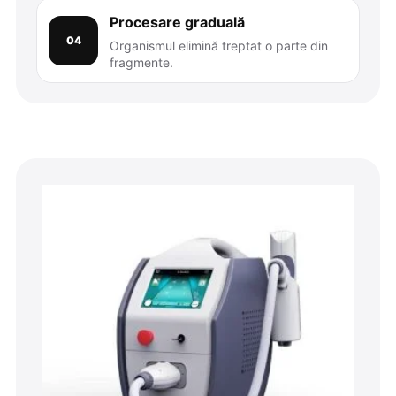
Procesare graduală
04
Organismul elimină treptat o parte din
fragmente.