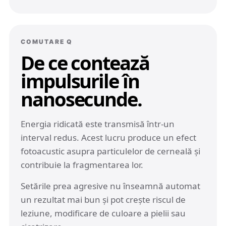
COMUTARE Q
De ce contează
impulsurile în
nanosecunde.
Energia ridicată este transmisă într-un
interval redus. Acest lucru produce un efect
fotoacustic asupra particulelor de cerneală și
contribuie la fragmentarea lor.
Setările prea agresive nu înseamnă automat
un rezultat mai bun și pot crește riscul de
leziune, modificare de culoare a pielii sau