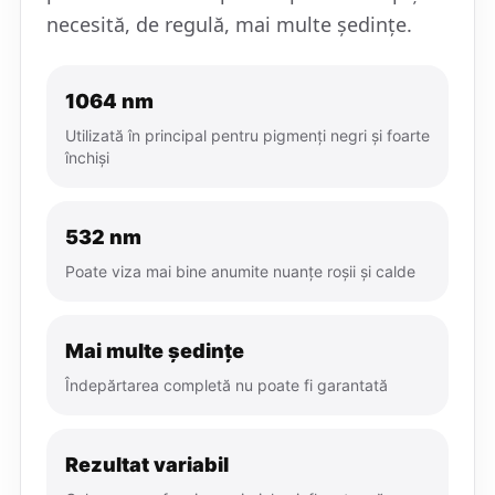
necesită, de regulă, mai multe ședințe.
1064 nm
Utilizată în principal pentru pigmenți negri și foarte
închiși
532 nm
Poate viza mai bine anumite nuanțe roșii și calde
Mai multe ședințe
Îndepărtarea completă nu poate fi garantată
Rezultat variabil