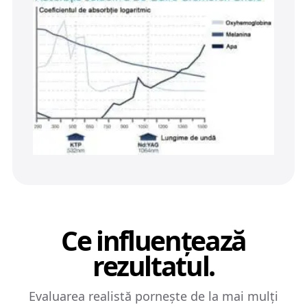
Ce influențează
rezultatul.
Evaluarea realistă pornește de la mai mulți